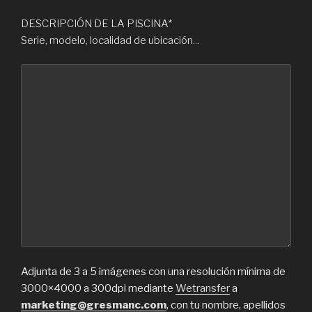
DESCRIPCIÓN DE LA PISCINA*
Serie, modelo, localidad de ubicación...
Adjunta de 3 a 5 imágenes con una resolución mínima de
3000×4000 a 300dpi mediante
Wetransfer
a
marketing@gresmanc.com
, con tu nombre, apellidos