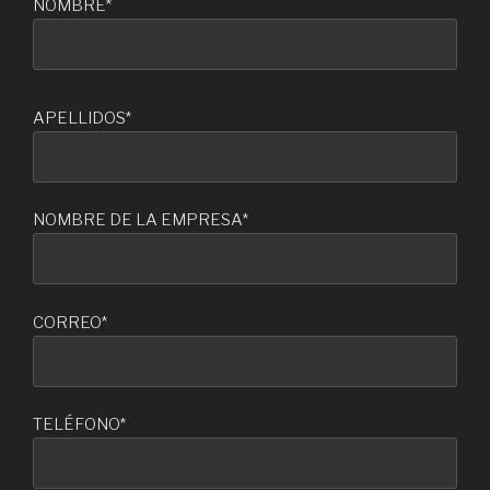
NOMBRE*
APELLIDOS*
NOMBRE DE LA EMPRESA*
CORREO*
TELÉFONO*