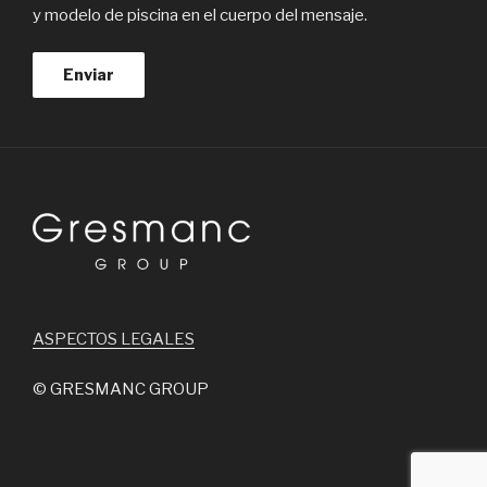
y modelo de piscina en el cuerpo del mensaje.
ASPECTOS LEGALES
© GRESMANC GROUP